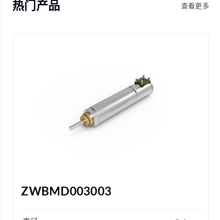
热门产品
查看更多
ZWBMD003003