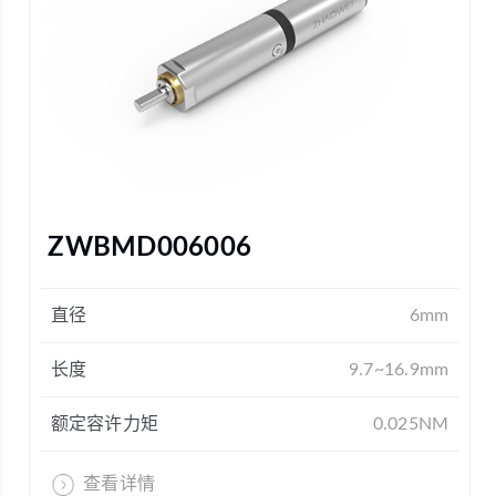
ZWBMD006006
直径
6mm
长度
9.7~16.9mm
额定容许力矩
0.025NM
查看详情