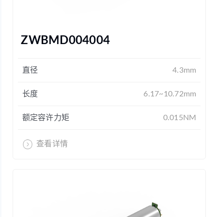
ZWBMD004004
直径
4.3mm
长度
6.17~10.72mm
额定容许力矩
0.015NM
查看详情