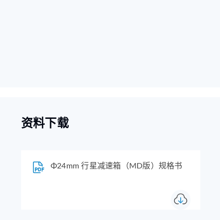
资料下载
Φ24mm 行星减速箱（MD版）规格书