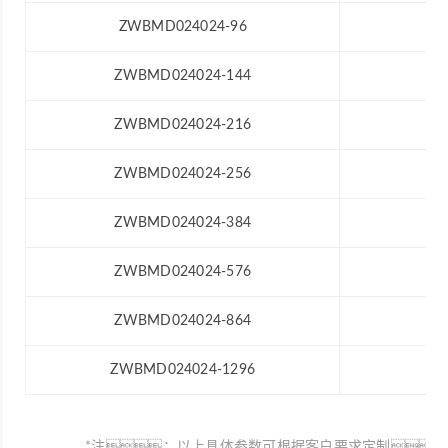
ZWBMD024024-96
12
ZWBMD024024-144
12
ZWBMD024024-216
12
ZWBMD024024-256
12
ZWBMD024024-384
12
ZWBMD024024-576
12
ZWBMD024024-864
12
ZWBMD024024-1296
12
*注：以上具体参数可根据客户要求定制