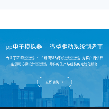
pp电子模拟器 — 微型驱动系统制造商
专注于研发、生产精密驱动系统，为客户提供智
能驱动方案设计，零件的生产与组装的定制化服务
立即咨询 >