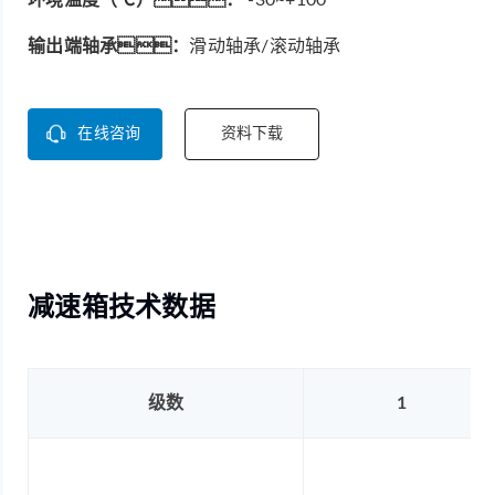
输出端轴承：
滑动轴承/滚动轴承
在线咨询
资料下载
减速箱技术数据
级数
1