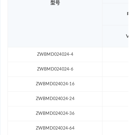
型号
电
VD
ZWBMD024024-4
12
ZWBMD024024-6
12
ZWBMD024024-16
12
ZWBMD024024-24
12
ZWBMD024024-36
12
ZWBMD024024-64
12